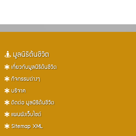
มูลนิธิต้นชีวิต
เกี่ยวกับมูลนิธิต้นชีวิต
กิจกรรมต่างๆ
บริจาค
ติดต่อ มูลนิธิต้นชีวิต
แผนผังเว็บไซต์
Sitemap XML