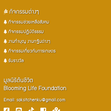
กิจกรรมต่างๆ
กิจกรรมช่วยเหลือสังคม
กิจกรรมปฏิบัติธรรม
งานทำบุญ งานกฐินต่างๆ
กิจกรรมเกี่ยวกับการเกษตร
รับรางวัล
มูลนิธิต้นชีวิต
Blooming Life Foundation
Email:
saksitchenku@gmail.com