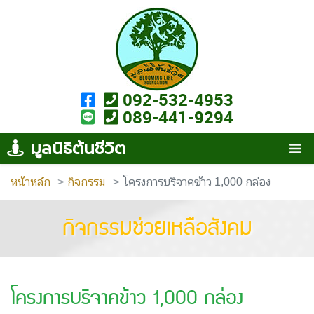
092-532-4953
089-441-9294
มูลนิธิต้นชีวิต
หน้าหลัก
กิจกรรม
โครงการบริจาคข้าว 1,000 กล่อง
กิจกรรมช่วยเหลือสังคม
โครงการบริจาคข้าว 1,000 กล่อง