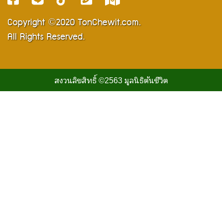
Copyright ©2020
TonChewit.com
.
All Rights Reserved.
สงวนลิขสิทธิ์ ©2563
มูลนิธิต้นชีวิต