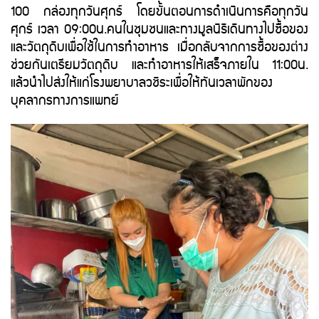
100 กล่องทุกวันศุกร์ โดยขั้นตอนการดำเนินการคือทุกวัน
ศุกร์ เวลา 09:00น.คนในชุมชนและทางมูลนิธิเดินทางไปซื้อของ
และวัตถุดิบเพื่อใช้ในการทำอาหาร เมื่อกลับจากการซื้อของต่าง
ช่วยกันเตรียมวัตถุดิบ และทำอาหารให้เสร็จภายใน 11:00น.
แล้วนำไปส่งให้แก่โรงพยาบาลวชิระเพื่อให้ทันเวลาพักของ
บุคลากรทางการแพทย์